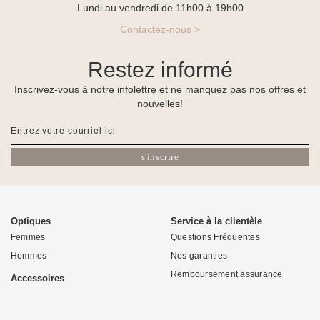
Lundi au vendredi de 11h00 à 19h00
Contactez-nous >
Restez informé
Inscrivez-vous à notre infolettre et ne manquez pas nos offres et
nouvelles!
s'inscrire
Optiques
Service à la clientèle
Femmes
Questions Fréquentes
Hommes
Nos garanties
Remboursement assurance
Accessoires