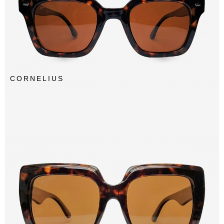
CORNELIUS