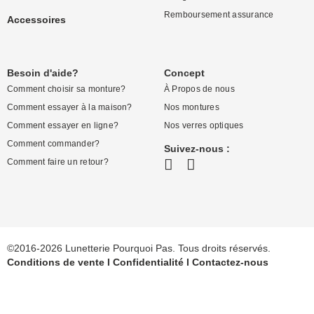
Remboursement assurance
Accessoires
Besoin d'aide?
Concept
Comment choisir sa monture?
À Propos de nous
Comment essayer à la maison?
Nos montures
Comment essayer en ligne?
Nos verres optiques
Comment commander?
Suivez-nous :
Comment faire un retour?
©2016-2026 Lunetterie Pourquoi Pas. Tous droits réservés.
Conditions de vente
I
Confidentialité
I
Contactez-nous