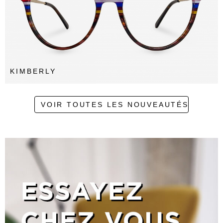
KIMBERLY
VOIR TOUTES LES NOUVEAUTÉS