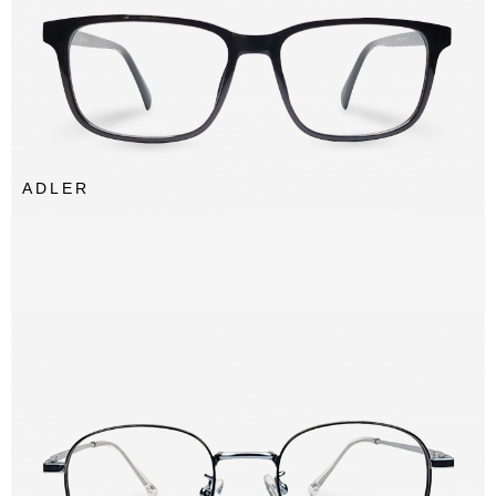
ADLER