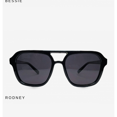
BESSIE
RODNEY