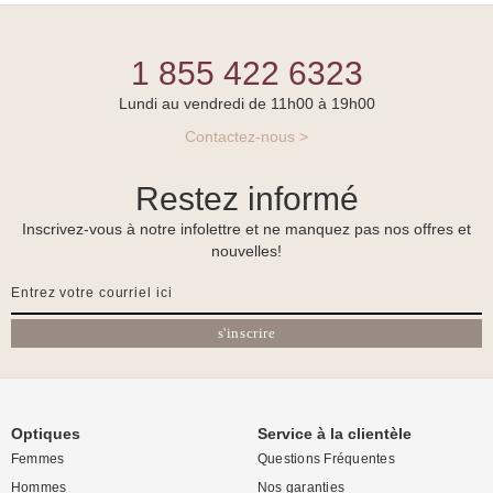
1 855 422 6323
Lundi au vendredi de 11h00 à 19h00
Contactez-nous >
Restez informé
Inscrivez-vous à notre infolettre et ne manquez pas nos offres et
nouvelles!
s'inscrire
Optiques
Service à la clientèle
Femmes
Questions Fréquentes
Hommes
Nos garanties