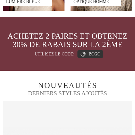
LUMIÈRE BLEUE
OPTIQUE HOMME
ACHETEZ 2 PAIRES ET OBTENEZ
30% DE RABAIS SUR LA 2ÈME
UTILISEZ LE CODE:
BOGO
NOUVEAUTÉS
DERNIERS STYLES AJOUTÉS