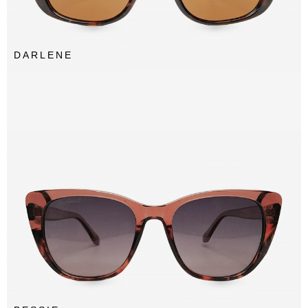
DARLENE