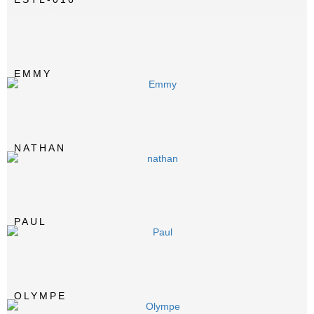
EMMY
NATHAN
PAUL
OLYMPE