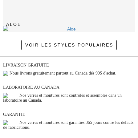
ALOE
VOIR LES STYLES POPULAIRES
LIVRAISON GRATUITE
Nous livrons gratuitement partout au Canada dés 90$ d'achat.
LABORATOIRE AU CANADA
Nos verres et montures sont contrôlés et assemblés dans un
laboratoire au Canada.
GARANTIE
Nos verres et montures sont garanties 365 jours contre les défauts
de fabrications.