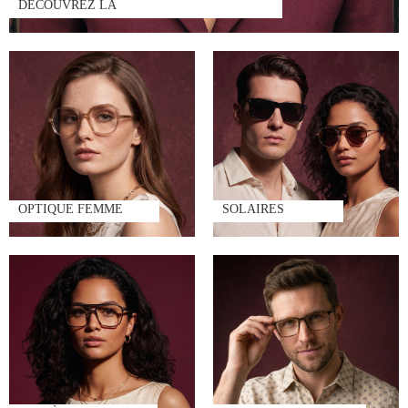
DÉCOUVREZ LÀ
OPTIQUE FEMME
SOLAIRES