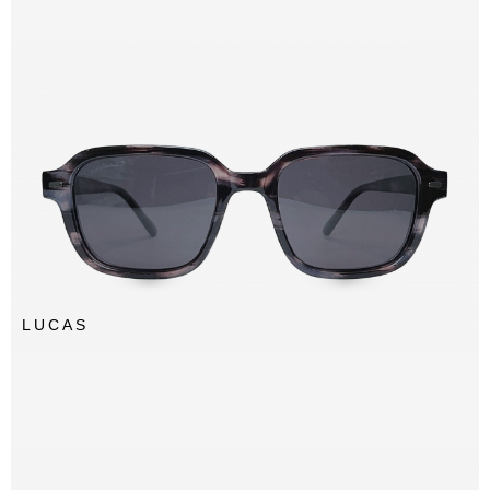
LUCAS