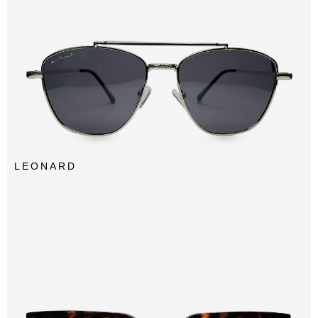
LEONARD