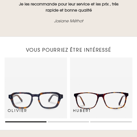
Je les recommande pour leur service et les prix , très
rapide et bonne qualité
Josiane Méthot
VOUS POURRIEZ ÊTRE INTÉRESSÉ
OLIVIER
HUBERT