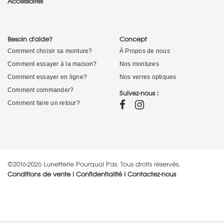
Accessoires
Besoin d'aide?
Concept
Comment choisir sa monture?
À Propos de nous
Comment essayer à la maison?
Nos montures
Comment essayer en ligne?
Nos verres optiques
Comment commander?
Suivez-nous :
Comment faire un retour?
©2016-2026 Lunetterie Pourquoi Pas. Tous droits réservés.
Conditions de vente
I
Confidentialité
I
Contactez-nous