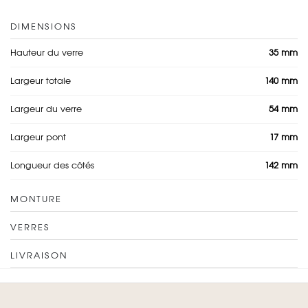
DIMENSIONS
Hauteur du verre
35 mm
Largeur totale
140 mm
Largeur du verre
54 mm
Largeur pont
17 mm
Longueur des côtés
142 mm
MONTURE
VERRES
LIVRAISON