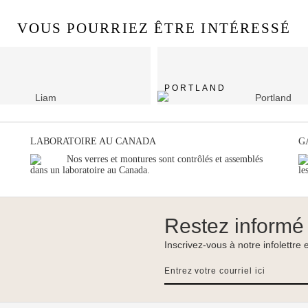
VOUS POURRIEZ ÊTRE INTÉRESSÉ
PORTLAND
LABORATOIRE AU CANADA
G
Nos verres et montures sont contrôlés et assemblés
dans un laboratoire au Canada.
le
Restez informé
Inscrivez-vous à notre infolettre