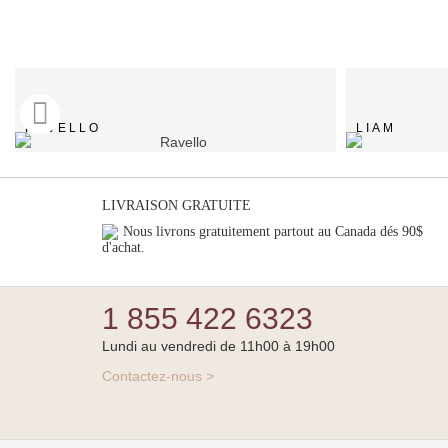
RAVELLO
LIAM
LIVRAISON GRATUITE
Nous livrons gratuitement partout au Canada dés 90$
d'achat.
1 855 422 6323
Lundi au vendredi de 11h00 à 19h00
Contactez-nous >