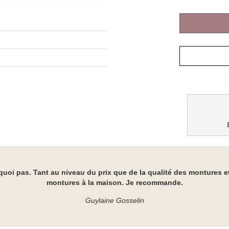
quoi pas. Tant au niveau du prix que de la qualité des montures et 
montures à la maison. Je recommande.
Guylaine Gosselin