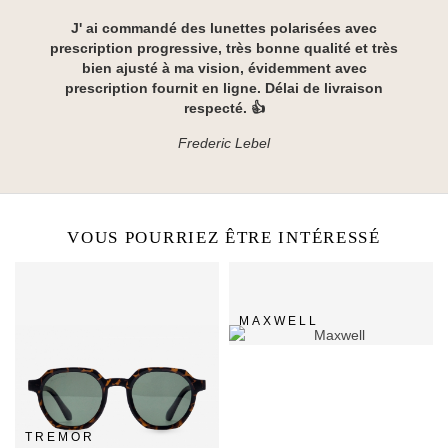
J' ai commandé des lunettes polarisées avec
prescription progressive, très bonne qualité et très
bien ajusté à ma vision, évidemment avec
prescription fournit en ligne. Délai de livraison
respecté. 👍
Frederic Lebel
VOUS POURRIEZ ÊTRE INTÉRESSÉ
MAXWELL
TREMOR