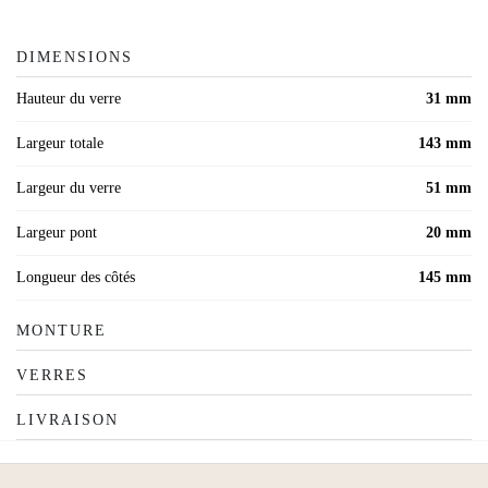
DIMENSIONS
Hauteur du verre
31 mm
Largeur totale
143 mm
Largeur du verre
51 mm
Largeur pont
20 mm
Longueur des côtés
145 mm
MONTURE
VERRES
LIVRAISON