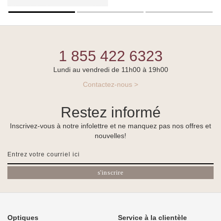
1 855 422 6323
Lundi au vendredi de 11h00 à 19h00
Contactez-nous >
Restez informé
Inscrivez-vous à notre infolettre et ne manquez pas nos offres et
nouvelles!
s'inscrire
Optiques
Service à la clientèle