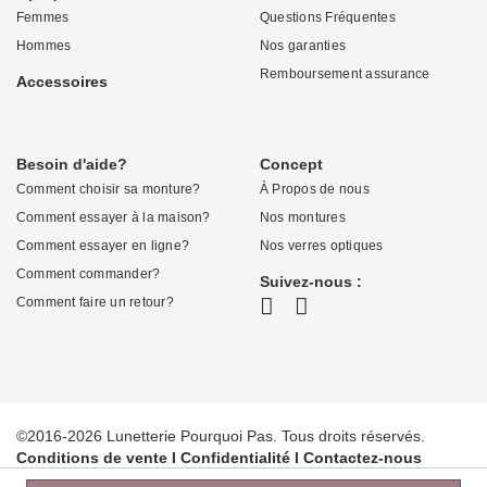
Femmes
Questions Fréquentes
Hommes
Nos garanties
Remboursement assurance
Accessoires
Besoin d'aide?
Concept
Comment choisir sa monture?
À Propos de nous
Comment essayer à la maison?
Nos montures
Comment essayer en ligne?
Nos verres optiques
Comment commander?
Suivez-nous :
Comment faire un retour?
©2016-2026 Lunetterie Pourquoi Pas. Tous droits réservés.
Conditions de vente
I
Confidentialité
I
Contactez-nous