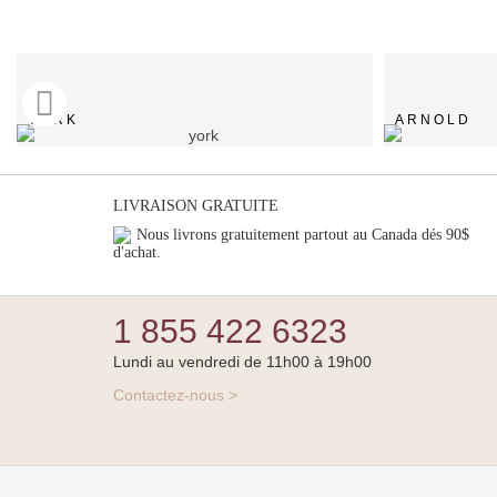
YORK
ARNOLD
LIVRAISON GRATUITE
Nous livrons gratuitement partout au Canada dés 90$
d'achat.
1 855 422 6323
Lundi au vendredi de 11h00 à 19h00
Contactez-nous >