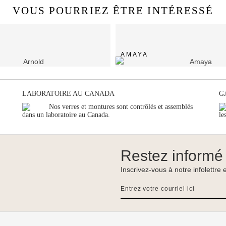
VOUS POURRIEZ ÊTRE INTÉRESSÉ
AMAYA
LABORATOIRE AU CANADA
G
Nos verres et montures sont contrôlés et assemblés
dans un laboratoire au Canada.
le
Restez informé
Inscrivez-vous à notre infolettre