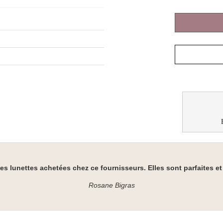
des lunettes achetées chez ce fournisseurs. Elles sont parfaites e
Rosane Bigras