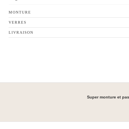
MONTURE
VERRES
LIVRAISON
Super monture et pas 