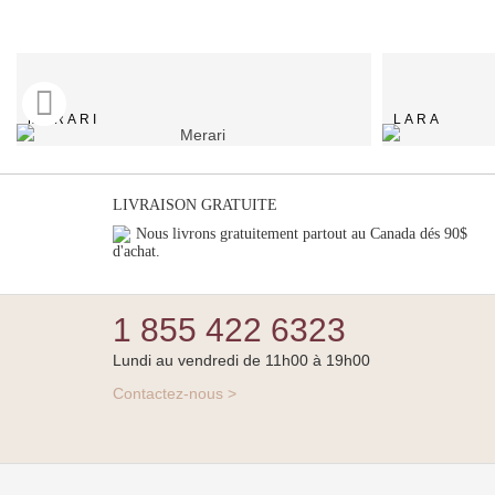
MERARI
LARA
LIVRAISON GRATUITE
Nous livrons gratuitement partout au Canada dés 90$
d'achat.
1 855 422 6323
Lundi au vendredi de 11h00 à 19h00
Contactez-nous >