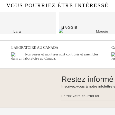
VOUS POURRIEZ ÊTRE INTÉRESSÉ
MAGGIE
LABORATOIRE AU CANADA
G
Nos verres et montures sont contrôlés et assemblés
dans un laboratoire au Canada.
le
Restez informé
Inscrivez-vous à notre infolettre