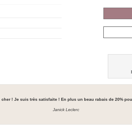
cher ! Je suis très satisfaite ! En plus un beau rabais de 20% pour
Janick Leclerc