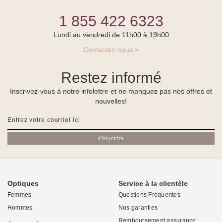
1 855 422 6323
Lundi au vendredi de 11h00 à 19h00
Contactez-nous >
Restez informé
Inscrivez-vous à notre infolettre et ne manquez pas nos offres et
nouvelles!
s'inscrire
Optiques
Service à la clientèle
Femmes
Questions Fréquentes
Hommes
Nos garanties
Remboursement assurance