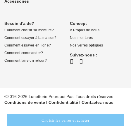
Accessoires
Besoin d'aide?
Concept
Comment choisir sa monture?
À Propos de nous
Comment essayer à la maison?
Nos montures
Comment essayer en ligne?
Nos verres optiques
Comment commander?
Suivez-nous :
Comment faire un retour?
©2016-2026 Lunetterie Pourquoi Pas. Tous droits réservés.
Conditions de vente
I
Confidentialité
I
Contactez-nous
Choisir les verres et acheter