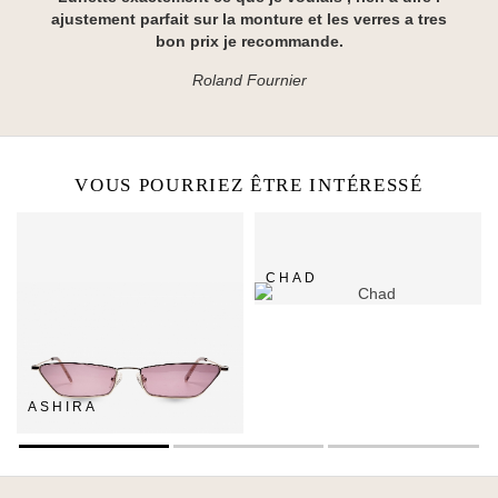
ajustement parfait sur la monture et les verres a tres
bon prix je recommande.
Roland Fournier
VOUS POURRIEZ ÊTRE INTÉRESSÉ
CHAD
ASHIRA