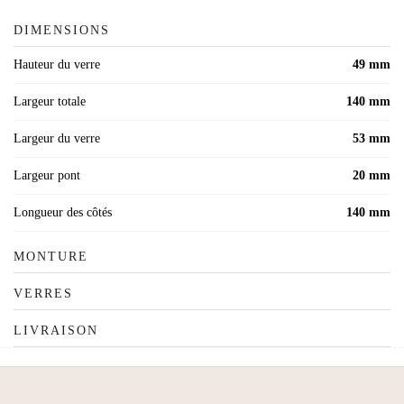
DIMENSIONS
Hauteur du verre
49 mm
Largeur totale
140 mm
Largeur du verre
53 mm
Largeur pont
20 mm
Longueur des côtés
140 mm
MONTURE
VERRES
LIVRAISON