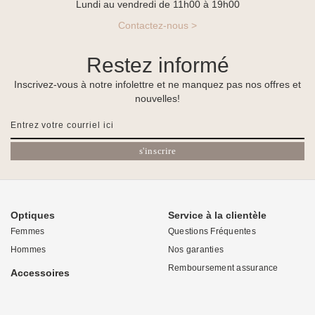
Lundi au vendredi de 11h00 à 19h00
Contactez-nous >
Restez informé
Inscrivez-vous à notre infolettre et ne manquez pas nos offres et
nouvelles!
s'inscrire
Optiques
Service à la clientèle
Femmes
Questions Fréquentes
Hommes
Nos garanties
Remboursement assurance
Accessoires