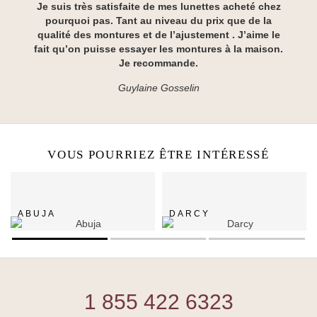
Je suis très satisfaite de mes lunettes acheté chez
pourquoi pas. Tant au niveau du prix que de la
qualité des montures et de l’ajustement . J’aime le
fait qu’on puisse essayer les montures à la maison.
Je recommande.
Guylaine Gosselin
VOUS POURRIEZ ÊTRE INTÉRESSÉ
ABUJA
DARCY
1 855 422 6323