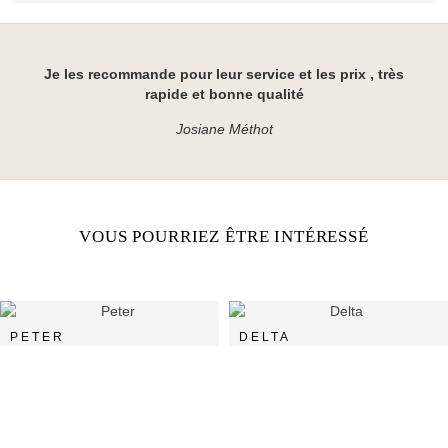
Je les recommande pour leur service et les prix , très
rapide et bonne qualité
Josiane Méthot
VOUS POURRIEZ ÊTRE INTÉRESSÉ
PETER
DELTA