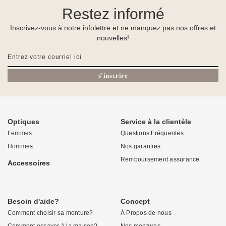
Restez informé
Inscrivez-vous à notre infolettre et ne manquez pas nos offres et
nouvelles!
s'inscrire
Optiques
Service à la clientèle
Femmes
Questions Fréquentes
Hommes
Nos garanties
Remboursement assurance
Accessoires
Besoin d'aide?
Concept
Comment choisir sa monture?
À Propos de nous