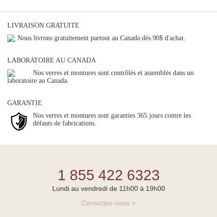
LIVRAISON GRATUITE
Nous livrons gratuitement partout au Canada dés 90$ d'achat.
LABORATOIRE AU CANADA
Nos verres et montures sont contrôlés et assemblés dans un
laboratoire au Canada.
GARANTIE
Nos verres et montures sont garanties 365 jours contre les
défauts de fabrications.
1 855 422 6323
Lundi au vendredi de 11h00 à 19h00
Contactez-nous >