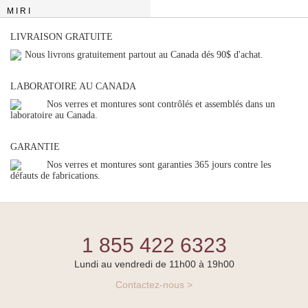
MIRI
LIVRAISON GRATUITE
Nous livrons gratuitement partout au Canada dés 90$ d'achat.
LABORATOIRE AU CANADA
Nos verres et montures sont contrôlés et assemblés dans un
laboratoire au Canada.
GARANTIE
Nos verres et montures sont garanties 365 jours contre les
défauts de fabrications.
1 855 422 6323
Lundi au vendredi de 11h00 à 19h00
Contactez-nous >