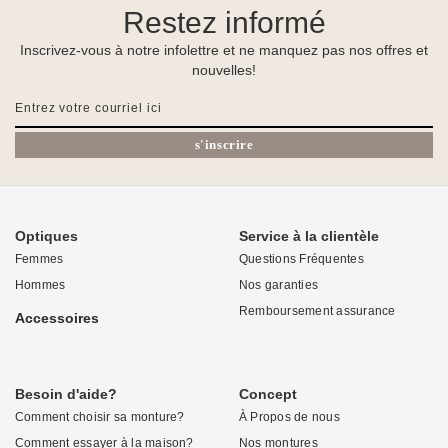
Restez informé
Inscrivez-vous à notre infolettre et ne manquez pas nos offres et
nouvelles!
s'inscrire
Optiques
Service à la clientèle
Femmes
Questions Fréquentes
Hommes
Nos garanties
Remboursement assurance
Accessoires
Besoin d'aide?
Concept
Comment choisir sa monture?
À Propos de nous
Comment essayer à la maison?
Nos montures