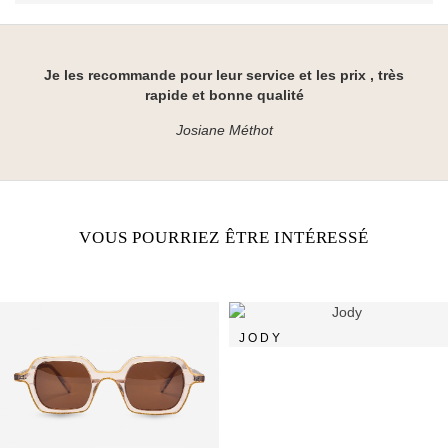
Je les recommande pour leur service et les prix , très
rapide et bonne qualité
Josiane Méthot
VOUS POURRIEZ ÊTRE INTÉRESSÉ
JODY