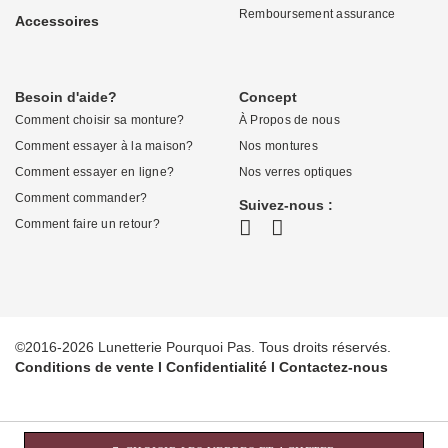
Remboursement assurance
Accessoires
Besoin d'aide?
Concept
Comment choisir sa monture?
À Propos de nous
Comment essayer à la maison?
Nos montures
Comment essayer en ligne?
Nos verres optiques
Comment commander?
Suivez-nous :
Comment faire un retour?
©2016-2026 Lunetterie Pourquoi Pas. Tous droits réservés.
Conditions de vente
I
Confidentialité
I
Contactez-nous