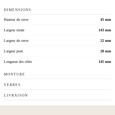
DIMENSIONS
Hauteur du verre
45 mm
Largeur totale
143 mm
Largeur du verre
52 mm
Largeur pont
20 mm
Longueur des côtés
145 mm
MONTURE
VERRES
LIVRAISON