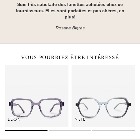
Suis très satisfaite des lunettes achetées chez ce
fournisseurs. Elles sont parfaites et pas chères, en
plus!
Rosane Bigras
VOUS POURRIEZ ÊTRE INTÉRESSÉ
LEON
NEIL