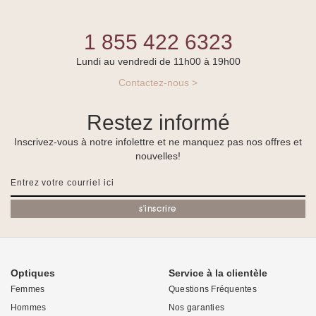
1 855 422 6323
Lundi au vendredi de 11h00 à 19h00
Contactez-nous >
Restez informé
Inscrivez-vous à notre infolettre et ne manquez pas nos offres et
nouvelles!
s'inscrire
Optiques
Service à la clientèle
Femmes
Questions Fréquentes
Hommes
Nos garanties