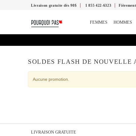
Livraison gratuite dès 90$
1 855 422-6323
Fièremen
FEMMES
HOMMES
SOLDES FLASH DE NOUVELLE
Aucune promotion.
LIVRAISON GRATUITE